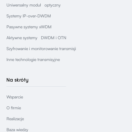
Uniwersalny moduł optyczny
Systemy IP-over-DWDM
Pasywne systemy xWDM
Aktywne systemy DWDM i OTN
Szyfrowanie i monitorowanie transmisji
Inne technologie transmisyjne
Na skróty
Wsparcie
O firmie
Realizacje
Baza wiedzy