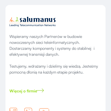
Wspieramy naszych Partnerów w budowie
nowoczesnych sieci teleinformatycznych.
Dostarczamy komponenty i systemy do stabilnej i
efektywnej transmisji danych.
Testujemy, wdrażamy i dzielimy się wiedzą. Jesteśmy
pomocną dłonią na każdym etapie projektu.
Więcej o firmie