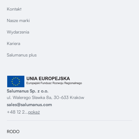
Kontakt
Nasze marki
Wydarzenia
Kariera
Salumanus plus
Salumanus Sp. z o.o.
ul. Walerego Sławka 8a, 30-633 Kraków
sales@salumanus.com
+48 12 2...
pokaż
RODO