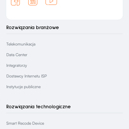
Rozwiązania branżowe
Telekomunikacja
Data Center
Integratorzy
Dostawcy Internetu ISP
Instytucje publiczne
Rozwiązania technologiczne
Smart Recode Device