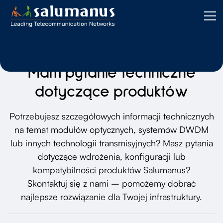
Mam pytanie techniczne
dotyczące produktów
Potrzebujesz szczegółowych informacji technicznych
na temat modułów optycznych, systemów DWDM
lub innych technologii transmisyjnych? Masz pytania
dotyczące wdrożenia, konfiguracji lub
kompatybilności produktów Salumanus?
Skontaktuj się z nami – pomożemy dobrać
najlepsze rozwiązanie dla Twojej infrastruktury.