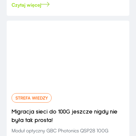
Czytaj więcej
STREFA WIEDZY
Migracja sieci do 100G jeszcze nigdy nie
była tak prosta!
Moduł optyczny GBC Photonics QSP28 100G