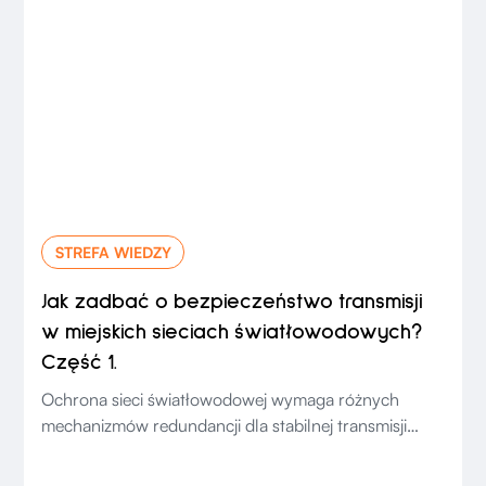
STREFA WIEDZY
Jak zadbać o bezpieczeństwo transmisji
w miejskich sieciach światłowodowych?
Część 1.
Ochrona sieci światłowodowej wymaga różnych
mechanizmów redundancji dla stabilnej transmisji
danych.