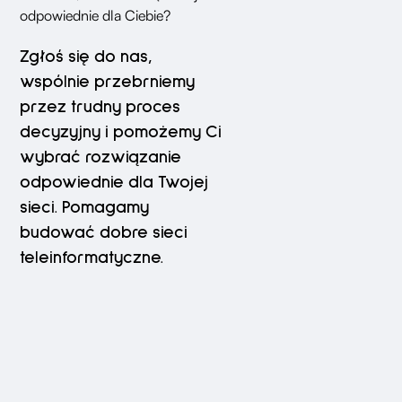
odpowiednie dla Ciebie?
Zgłoś się do nas,
wspólnie przebrniemy
przez trudny proces
decyzyjny i pomożemy Ci
wybrać rozwiązanie
odpowiednie dla Twojej
sieci. Pomagamy
budować dobre sieci
teleinformatyczne.