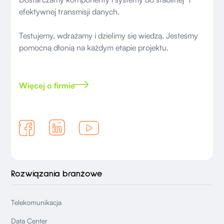
efektywnej transmisji danych.
Testujemy, wdrażamy i dzielimy się wiedzą. Jesteśmy
pomocną dłonią na każdym etapie projektu.
Więcej o firmie
Rozwiązania branżowe
Telekomunikacja
Data Center