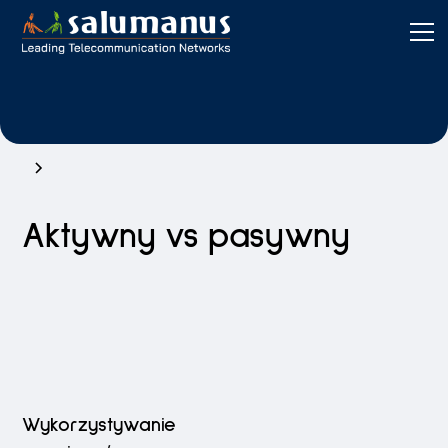
Aktywny vs pasywny
Wykorzystywanie