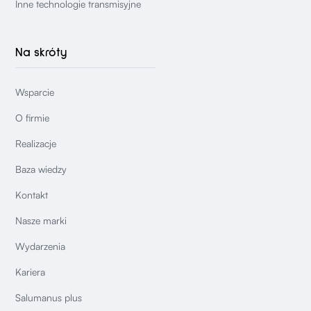
Inne technologie transmisyjne
Na skróty
Wsparcie
O firmie
Realizacje
Baza wiedzy
Kontakt
Nasze marki
Wydarzenia
Kariera
Salumanus plus