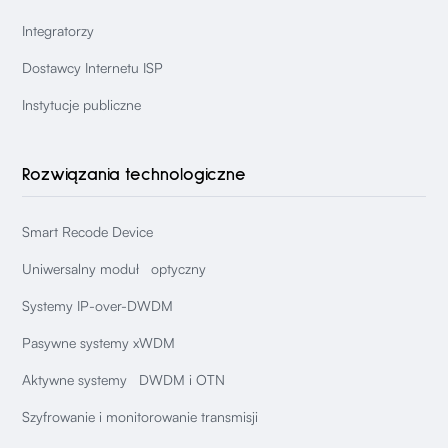
Integratorzy
Dostawcy Internetu ISP
Instytucje publiczne
Rozwiązania technologiczne
Smart Recode Device
Uniwersalny moduł optyczny
Systemy IP-over-DWDM
Pasywne systemy xWDM
Aktywne systemy DWDM i OTN
Szyfrowanie i monitorowanie transmisji