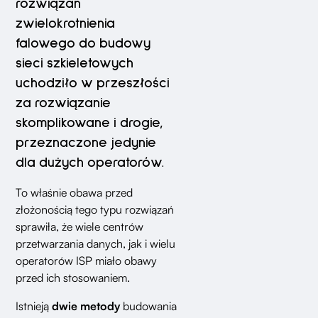
rozwiązań
zwielokrotnienia
falowego do budowy
sieci szkieletowych
uchodziło w przeszłości
za rozwiązanie
skomplikowane i drogie,
przeznaczone jedynie
dla dużych operatorów.
To właśnie obawa przed
złożonością tego typu rozwiązań
sprawiła, że wiele centrów
przetwarzania danych, jak i wielu
operatorów ISP miało obawy
przed ich stosowaniem.
Istnieją
dwie metody
budowania