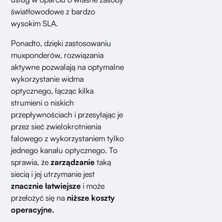
światłowodowe z bardzo
wysokim SLA.
Ponadto, dzięki zastosowaniu
muxponderów, rozwiązania
aktywne pozwalają na optymalne
wykorzystanie widma
optycznego, łącząc kilka
strumieni o niskich
przepływnościach i przesyłając je
przez sieć zwielokrotnienia
falowego z wykorzystaniem tylko
jednego kanału optycznego. To
sprawia, że
zarządzanie
taką
siecią i jej utrzymanie jest
znacznie łatwiejsze
i może
przełożyć się na
niższe koszty
operacyjne.