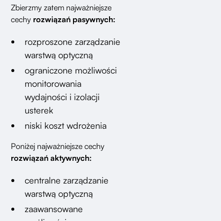
Zbierzmy zatem najważniejsze
cechy
rozwiązań pasywnych:
rozproszone zarządzanie
warstwą optyczną
ograniczone możliwości
monitorowania
wydajności i izolacji
usterek
niski koszt wdrożenia
Poniżej najważniejsze cechy
rozwiązań aktywnych:
centralne zarządzanie
warstwą optyczną
zaawansowane