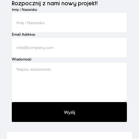
Rozpocznij z nami nowy projekt!
Imię i Nazwisko
Email Address
Wiadomość