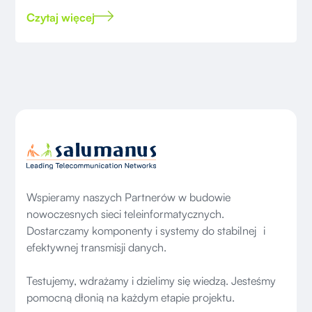
Salumanus.
Czytaj więcej
Wspieramy naszych Partnerów w budowie
nowoczesnych sieci teleinformatycznych.
Dostarczamy komponenty i systemy do stabilnej i
efektywnej transmisji danych.
Testujemy, wdrażamy i dzielimy się wiedzą. Jesteśmy
pomocną dłonią na każdym etapie projektu.