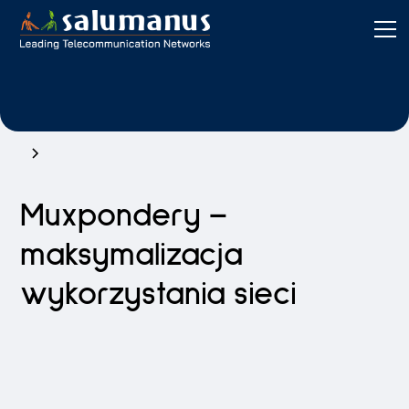
Muxpondery –
maksymalizacja
wykorzystania sieci