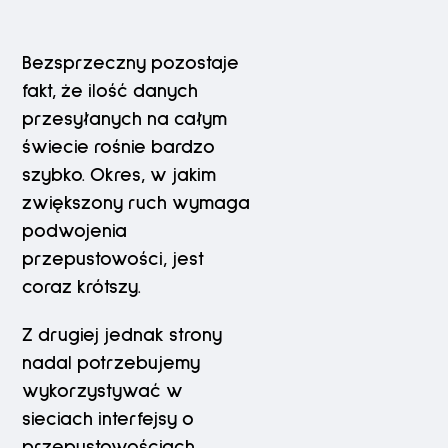
Bezsprzeczny pozostaje
fakt, że ilość danych
przesyłanych na całym
świecie rośnie bardzo
szybko. Okres, w jakim
zwiększony ruch wymaga
podwojenia
przepustowości, jest
coraz krótszy.
Z drugiej jednak strony
nadal potrzebujemy
wykorzystywać w
sieciach interfejsy o
przepustowościach