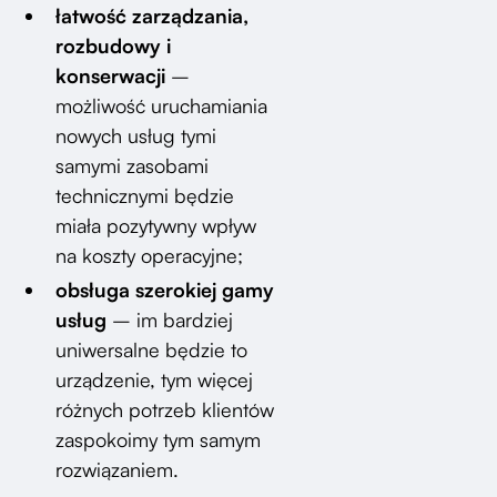
łatwość zarządzania,
rozbudowy i
konserwacji
–
możliwość uruchamiania
nowych usług tymi
samymi zasobami
technicznymi będzie
miała pozytywny wpływ
na koszty operacyjne;
obsługa szerokiej gamy
usług
– im bardziej
uniwersalne będzie to
urządzenie, tym więcej
różnych potrzeb klientów
zaspokoimy tym samym
rozwiązaniem.