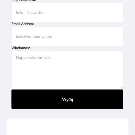
Email Address
Wiadomość