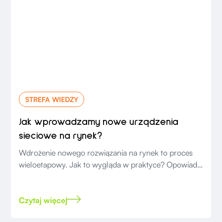
STREFA WIEDZY
Jak wprowadzamy nowe urządzenia
sieciowe na rynek?
Wdrożenie nowego rozwiązania na rynek to proces
wieloetapowy. Jak to wygląda w praktyce? Opowiada
Marcin Bała CEO, Salumanus.
Czytaj więcej