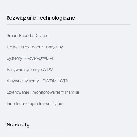
Rozwiązania technologiczne
Smart Recode Device
Uniwersalny moduł optyczny
Systemy IP-over-DWDM
Pasywne systemy xWDM
Aktywne systemy DWDM i OTN
Szyfrowanie i monitorowanie transmisji
Inne technologie transmisyjne
Na skróty