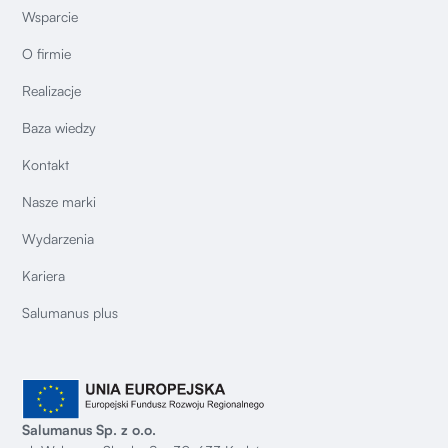
Wsparcie
O firmie
Realizacje
Baza wiedzy
Kontakt
Nasze marki
Wydarzenia
Kariera
Salumanus plus
Salumanus Sp. z o.o.