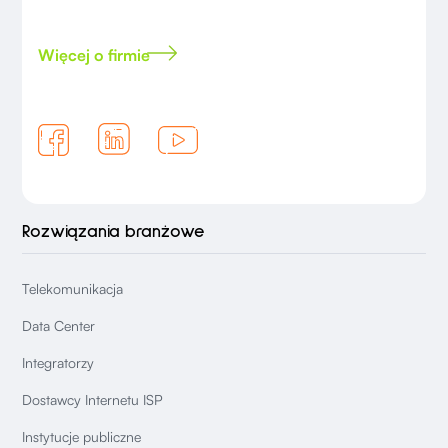
Więcej o firmie
Rozwiązania branżowe
Telekomunikacja
Data Center
Integratorzy
Dostawcy Internetu ISP
Instytucje publiczne