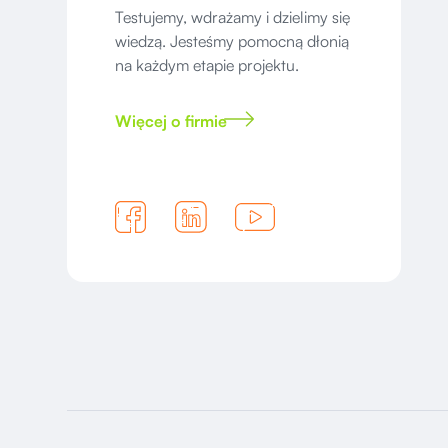
Testujemy, wdrażamy i dzielimy się
wiedzą. Jesteśmy pomocną dłonią
na każdym etapie projektu.
Więcej o firmie