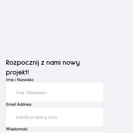
Rozpocznij z nami nowy
projekt!
Imię i Nazwisko
Email Address
Wiadomość