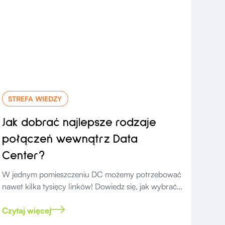
STREFA WIEDZY
Jak dobrać najlepsze rodzaje
połączeń wewnątrz Data
Center?
W jednym pomieszczeniu DC możemy potrzebować
nawet kilka tysięcy linków! Dowiedz się, jak wybrać
najlepsze połączenia.
Czytaj więcej