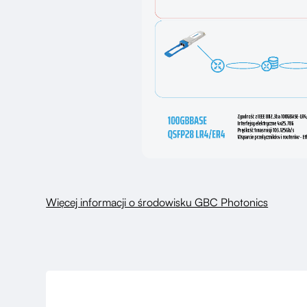
Więcej informacji o środowisku GBC Photonics