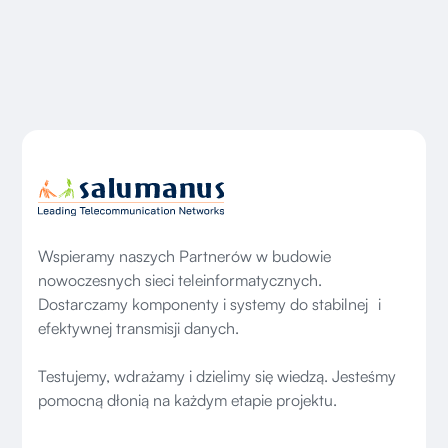
Wspieramy naszych Partnerów w budowie
nowoczesnych sieci teleinformatycznych.
Dostarczamy komponenty i systemy do stabilnej i
efektywnej transmisji danych.
Testujemy, wdrażamy i dzielimy się wiedzą. Jesteśmy
pomocną dłonią na każdym etapie projektu.