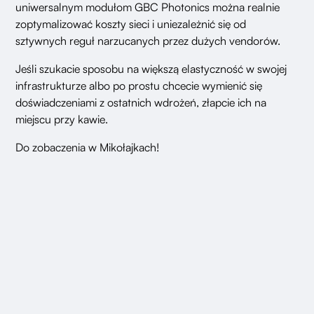
uniwersalnym modułom GBC Photonics można realnie
zoptymalizować koszty sieci i uniezależnić się od
sztywnych reguł narzucanych przez dużych vendorów.
Jeśli szukacie sposobu na większą elastyczność w swojej
infrastrukturze albo po prostu chcecie wymienić się
doświadczeniami z ostatnich wdrożeń, złapcie ich na
miejscu przy kawie.
Do zobaczenia w Mikołajkach!