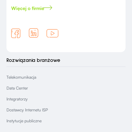
Więcej o firmie
Rozwiązania branżowe
Telekomunikacja
Data Center
Integratorzy
Dostawcy Internetu ISP
Instytucje publiczne