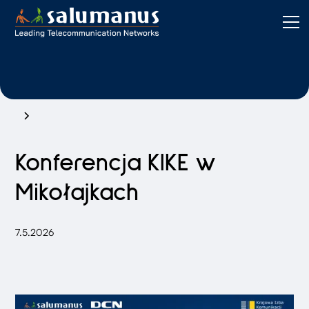
Konferencja KIKE w
Mikołajkach
7.5.2026