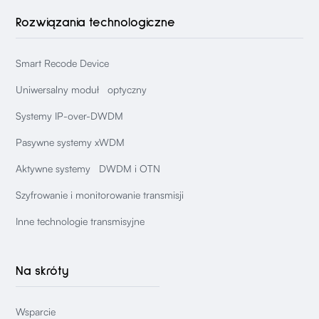
Rozwiązania technologiczne
Smart Recode Device
Uniwersalny moduł optyczny
Systemy IP-over-DWDM
Pasywne systemy xWDM
Aktywne systemy DWDM i OTN
Szyfrowanie i monitorowanie transmisji
Inne technologie transmisyjne
Na skróty
Wsparcie