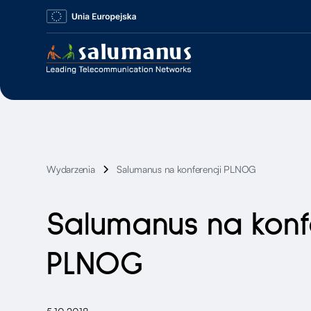
Wydarzenia
Salumanus na konferencji PLNOG
Salumanus na konf
PLNOG