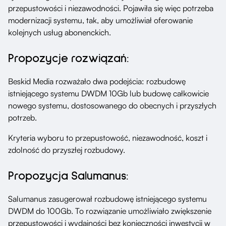
przepustowości i niezawodności. Pojawiła się więc potrzeba
modernizacji systemu, tak, aby umożliwiał oferowanie
kolejnych usług abonenckich.
Propozycje rozwiązań:
Beskid Media rozważało dwa podejścia: rozbudowę
istniejącego systemu DWDM 10Gb lub budowę całkowicie
nowego systemu, dostosowanego do obecnych i przyszłych
potrzeb.
Kryteria wyboru to przepustowość, niezawodność, koszt i
zdolność do przyszłej rozbudowy.
Propozycja Salumanus:
Salumanus zasugerował rozbudowę istniejącego systemu
DWDM do 100Gb. To rozwiązanie umożliwiało zwiększenie
przepustowości i wydajności bez konieczności inwestycji w