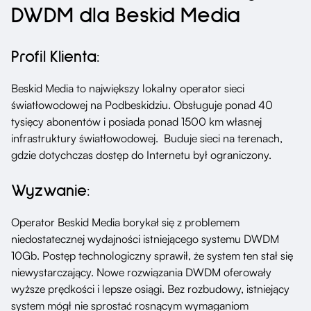
DWDM dla Beskid Media
Profil Klienta:
Beskid Media to największy lokalny operator sieci
światłowodowej na Podbeskidziu. Obsługuje ponad 40
tysięcy abonentów i posiada ponad 1500 km własnej
infrastruktury światłowodowej. Buduje sieci na terenach,
gdzie dotychczas dostęp do Internetu był ograniczony.
Wyzwanie:
Operator Beskid Media borykał się z problemem
niedostatecznej wydajności istniejącego systemu DWDM
10Gb. Postęp technologiczny sprawił, że system ten stał się
niewystarczający. Nowe rozwiązania DWDM oferowały
wyższe prędkości i lepsze osiągi. Bez rozbudowy, istniejący
system mógł nie sprostać rosnącym wymaganiom