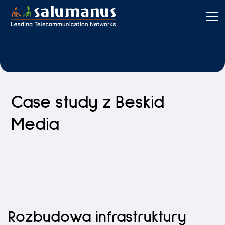
Case study z Beskid
Media
Rozbudowa infrastruktury