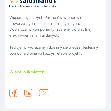
Wspieramy naszych Partnerów w budowie
nowoczesnych sieci teleinformatycznych.
Dostarczamy komponenty i systemy do stabilnej i
efektywnej transmisji danych.
Testujemy, wdrażamy i dzielimy się wiedzą. Jesteśmy
pomocną dłonią na każdym etapie projektu.
Więcej o firmie