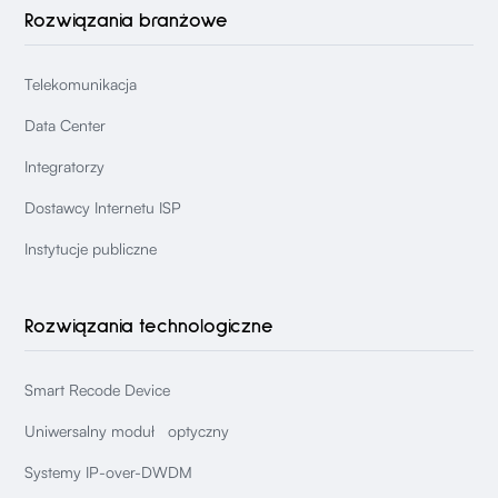
Rozwiązania branżowe
Telekomunikacja
Data Center
Integratorzy
Dostawcy Internetu ISP
Instytucje publiczne
Rozwiązania technologiczne
Smart Recode Device
Uniwersalny moduł optyczny
Systemy IP-over-DWDM