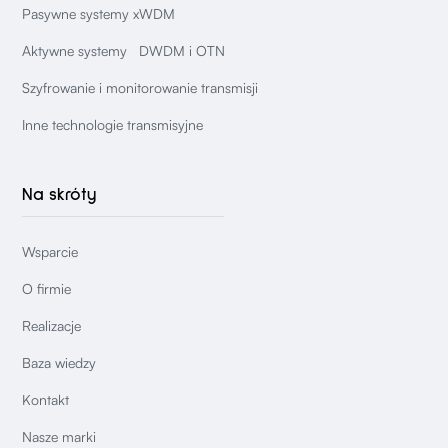
Pasywne systemy xWDM
Aktywne systemy DWDM i OTN
Szyfrowanie i monitorowanie transmisji
Inne technologie transmisyjne
Na skróty
Wsparcie
O firmie
Realizacje
Baza wiedzy
Kontakt
Nasze marki