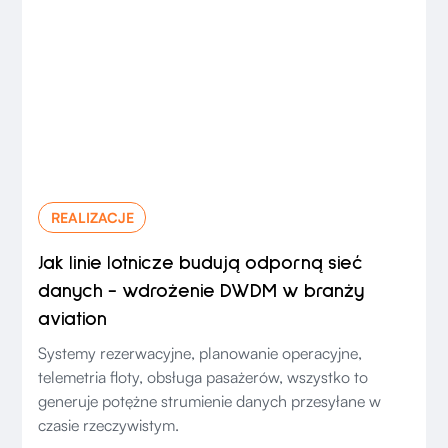
REALIZACJE
Jak linie lotnicze budują odporną sieć
danych - wdrożenie DWDM w branży
aviation
Systemy rezerwacyjne, planowanie operacyjne,
telemetria floty, obsługa pasażerów, wszystko to
generuje potężne strumienie danych przesyłane w
czasie rzeczywistym.