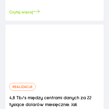
Czytaj więcej
REALIZACJE
4,8 Tb/s między centrami danych za 22
tysiące dolarów miesięcznie. Jak