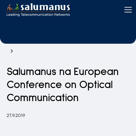
Salumanus na European
Conference on Optical
Communication
27.9.2019