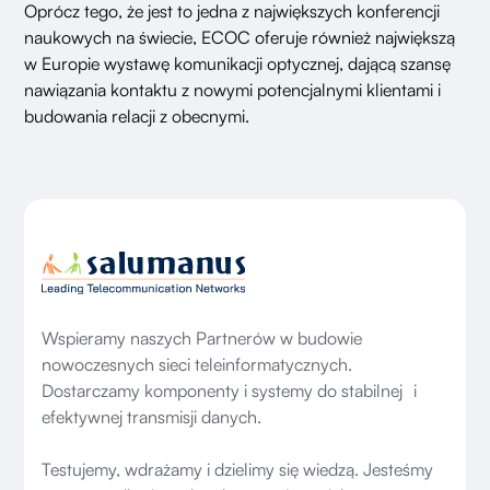
Oprócz tego, że jest to jedna z największych konferencji
naukowych na świecie, ECOC oferuje również największą
w Europie wystawę komunikacji optycznej, dającą szansę
nawiązania kontaktu z nowymi potencjalnymi klientami i
budowania relacji z obecnymi.
Wspieramy naszych Partnerów w budowie
nowoczesnych sieci teleinformatycznych.
Dostarczamy komponenty i systemy do stabilnej i
efektywnej transmisji danych.
Testujemy, wdrażamy i dzielimy się wiedzą. Jesteśmy