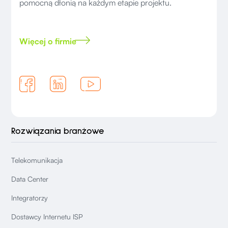
pomocną dłonią na każdym etapie projektu.
Więcej o firmie
Rozwiązania branżowe
Telekomunikacja
Data Center
Integratorzy
Dostawcy Internetu ISP