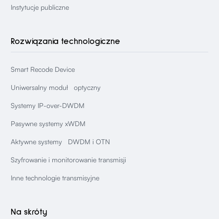
Instytucje publiczne
Rozwiązania technologiczne
Smart Recode Device
Uniwersalny moduł optyczny
Systemy IP-over-DWDM
Pasywne systemy xWDM
Aktywne systemy DWDM i OTN
Szyfrowanie i monitorowanie transmisji
Inne technologie transmisyjne
Na skróty