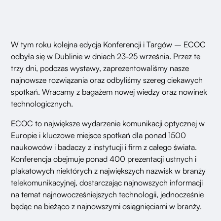
W tym roku kolejna edycja Konferencji i Targów – ECOC
odbyła się w Dublinie w dniach 23-25 września. Przez te
trzy dni, podczas wystawy, zaprezentowaliśmy nasze
najnowsze rozwiązania oraz odbyliśmy szereg ciekawych
spotkań. Wracamy z bagażem nowej wiedzy oraz nowinek
technologicznych.
ECOC to największe wydarzenie komunikacji optycznej w
Europie i kluczowe miejsce spotkań dla ponad 1500
naukowców i badaczy z instytucji i firm z całego świata.
Konferencja obejmuje ponad 400 prezentacji ustnych i
plakatowych niektórych z największych nazwisk w branży
telekomunikacyjnej, dostarczając najnowszych informacji
na temat najnowocześniejszych technologii, jednocześnie
będąc na bieżąco z najnowszymi osiągnięciami w branży.