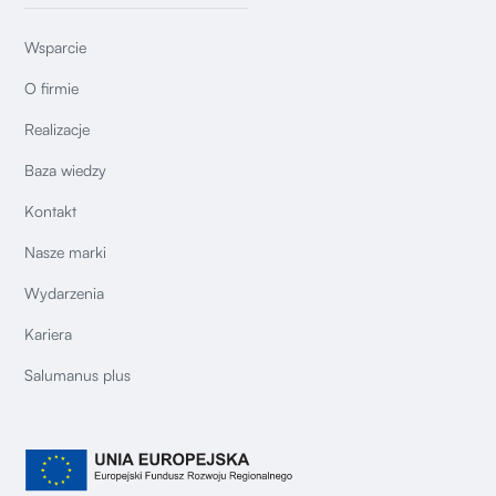
Wsparcie
O firmie
Realizacje
Baza wiedzy
Kontakt
Nasze marki
Wydarzenia
Kariera
Salumanus plus