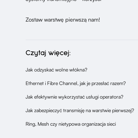
Zostaw warstwę pierwszą nam!
Czytaj więcej:
Jak odzyskać wolne włókna?
Ethernet i Fibre Channel, jak je przesłać razem?
Jak efektywnie wykorzystać usługi operatora?
Jak zabezpieczyć transmisję na warstwie pierwszej?
Ring, Mesh czy nietypowa organizacja sieci