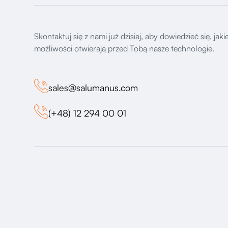
Skontaktuj się z nami już dzisiaj, aby dowiedzieć się, jaki
możliwości otwierają przed Tobą nasze technologie.
sales@salumanus.com
(+48) 12 294 00 01