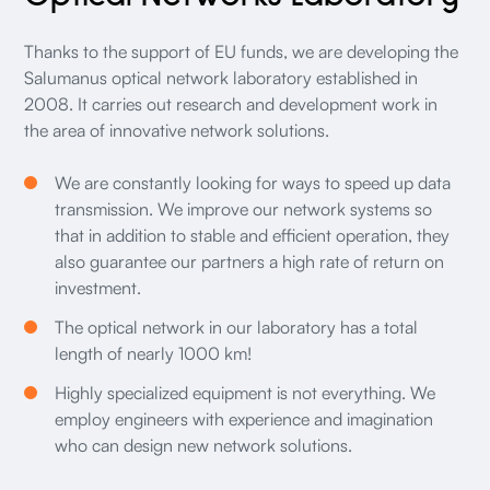
Thanks to the support of EU funds, we are developing the
Salumanus optical network laboratory established in
2008. It carries out research and development work in
the area of innovative network solutions.
We are constantly looking for ways to speed up data
transmission. We improve our network systems so
that in addition to stable and efficient operation, they
also guarantee our partners a high rate of return on
investment.
The optical network in our laboratory has a total
length of nearly 1000 km!
Highly specialized equipment is not everything. We
employ engineers with experience and imagination
who can design new network solutions.