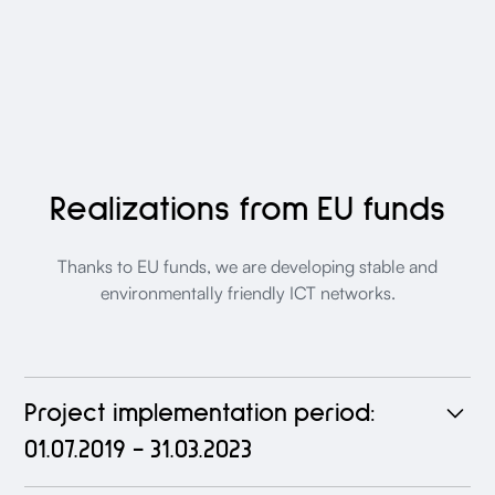
Realizations from EU funds
Thanks to EU funds, we are developing stable and
environmentally friendly ICT networks.
Project implementation period:
01.07.2019 - 31.03.2023