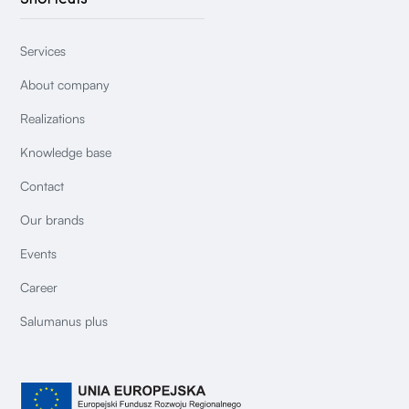
Services
About company
Realizations
Knowledge base
Contact
Our brands
Events
Career
Salumanus plus