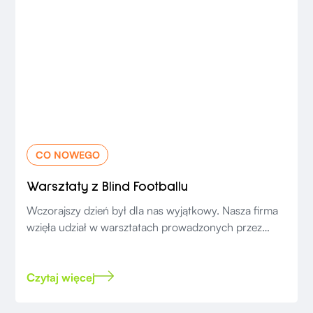
CO NOWEGO
Warsztaty z Blind Footballu
Wczorajszy dzień był dla nas wyjątkowy. Nasza firma
wzięła udział w warsztatach prowadzonych przez
zawodników Wisła Blind Football Kraków.
Czytaj więcej