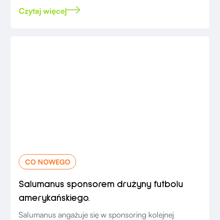
Czytaj więcej
CO NOWEGO
Salumanus sponsorem drużyny futbolu
amerykańskiego.
Salumanus angażuje się w sponsoring kolejnej