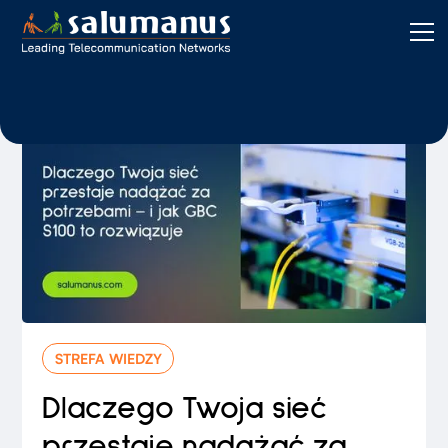
STREFA WIEDZY
Dlaczego Twoja sieć
przestaje nadążać za