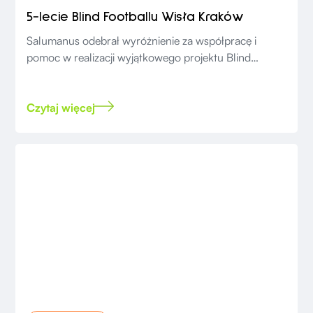
5-lecie Blind Footballu Wisła Kraków
Salumanus odebrał wyróżnienie za współpracę i
pomoc w realizacji wyjątkowego projektu Blind
Footballu.
Czytaj więcej