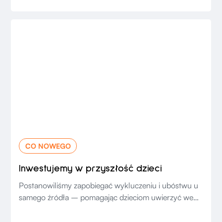
CO NOWEGO
Inwestujemy w przyszłość dzieci
Postanowiliśmy zapobiegać wykluczeniu i ubóstwu u
samego źródła – pomagając dzieciom uwierzyć we
własne możliwości.