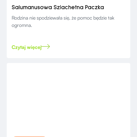
Salumanusowa Szlachetna Paczka
Rodzina nie spodziewała się, że pomoc będzie tak
ogromna.
Czytaj więcej