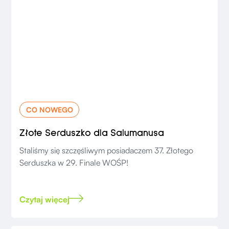
CO NOWEGO
Złote Serduszko dla Salumanusa
Staliśmy się szczęśliwym posiadaczem 37. Złotego
Serduszka w 29. Finale WOŚP!
Czytaj więcej