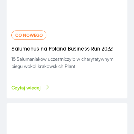
CO NOWEGO
Salumanus na Poland Business Run 2022
15 Salumaniaków uczestniczyło w charytatywnym
biegu wokół krakowskich Plant.
Czytaj więcej