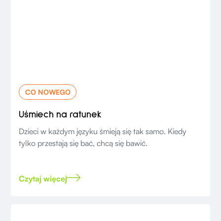
CO NOWEGO
Uśmiech na ratunek
Dzieci w każdym języku śmieją się tak samo. Kiedy
tylko przestają się bać, chcą się bawić.
Czytaj więcej