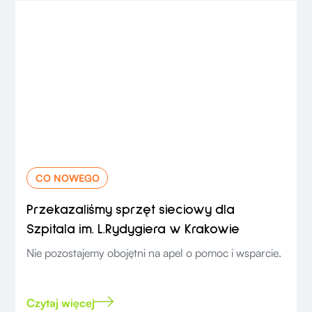
CO NOWEGO
Przekazaliśmy sprzęt sieciowy dla
Szpitala im. L.Rydygiera w Krakowie
Nie pozostajemy obojętni na apel o pomoc i wsparcie.
Czytaj więcej