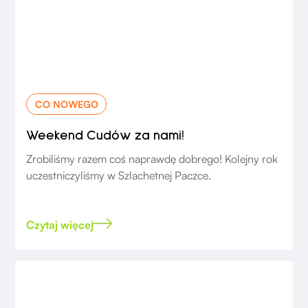
CO NOWEGO
Weekend Cudów za nami!
Zrobiliśmy razem coś naprawdę dobrego! Kolejny rok
uczestniczyliśmy w Szlachetnej Paczce.
Czytaj więcej