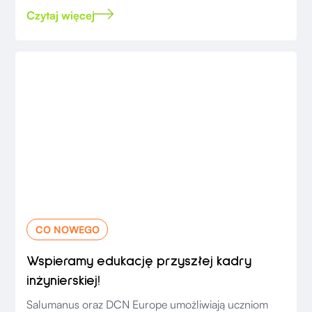
Czytaj więcej
CO NOWEGO
Wspieramy edukację przyszłej kadry
inżynierskiej!
Salumanus oraz DCN Europe umożliwiają uczniom