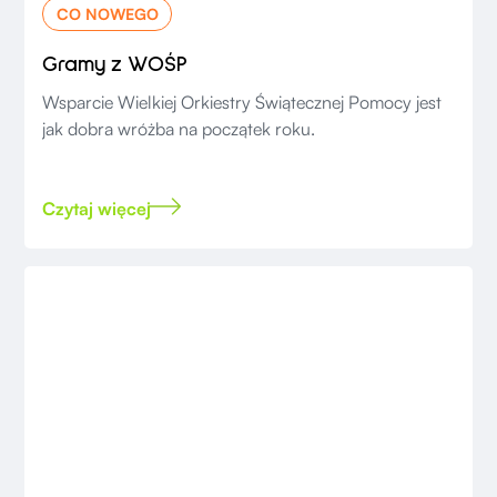
CO NOWEGO
Gramy z WOŚP
Wsparcie Wielkiej Orkiestry Świątecznej Pomocy jest
jak dobra wróżba na początek roku.
Czytaj więcej